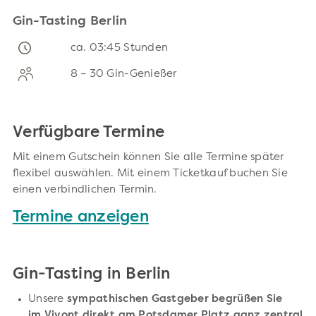
Gin-Tasting Berlin
ca. 03:45 Stunden
8 – 30 Gin-Genießer
Verfügbare Termine
Mit einem Gutschein können Sie alle Termine später
flexibel auswählen. Mit einem Ticketkauf buchen Sie
einen verbindlichen Termin.
Termine anzeigen
Gin-Tasting in Berlin
Unsere
sympathischen Gastgeber begrüßen Sie
im Vivont direkt am Potsdamer Platz ganz zentral