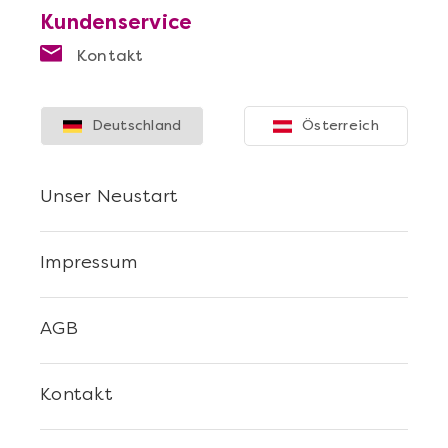
Kundenservice
Kontakt
Deutschland
Österreich
Unser Neustart
Impressum
AGB
Kontakt