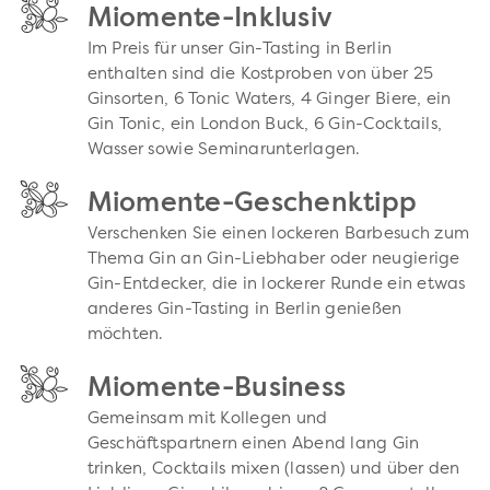
Miomente-Inklusiv
Im Preis für unser Gin-Tasting in Berlin
enthalten sind die Kostproben von über 25
Ginsorten, 6 Tonic Waters, 4 Ginger Biere, ein
Gin Tonic, ein London Buck, 6 Gin-Cocktails,
Wasser sowie Seminarunterlagen.
Miomente-Geschenktipp
Verschenken Sie einen lockeren Barbesuch zum
Thema Gin an Gin-Liebhaber oder neugierige
Gin-Entdecker, die in lockerer Runde ein etwas
anderes Gin-Tasting in Berlin genießen
möchten.
Miomente-Business
Gemeinsam mit Kollegen und
Geschäftspartnern einen Abend lang Gin
trinken, Cocktails mixen (lassen) und über den