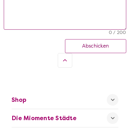
0 / 200
Abschicken
Shop
Die Miomente Städte