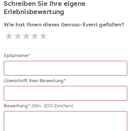
Schreiben Sie Ihre eigene
Erlebnisbewertung
Wie hat Ihnen dieses Genuss-Event gefallen?
Spitzname
*
Überschrift Ihrer Bewertung
*
Bewertung
(Min. 200 Zeichen)
*