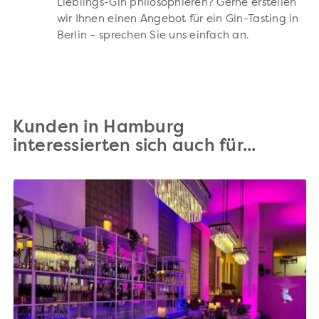
Lieblings-Gin philosophieren? Gerne erstellen
wir Ihnen einen Angebot für ein Gin-Tasting in
Berlin – sprechen Sie uns einfach an.
Kunden in Hamburg
interessierten sich auch für...