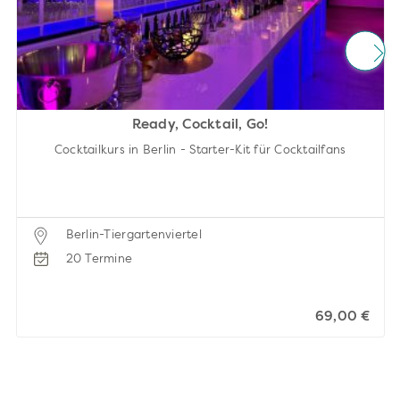
Ready, Cocktail, Go!
Cocktailkurs in Berlin - Starter-Kit für Cocktailfans
Berlin-Tiergartenviertel
20 Termine
69,00 €