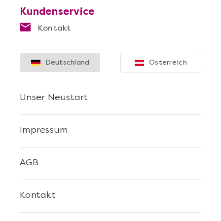
Kundenservice
Kontakt
Deutschland
Österreich
Unser Neustart
Impressum
AGB
Kontakt