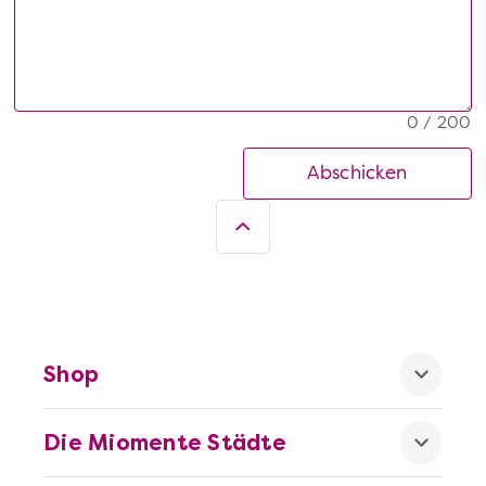
0 / 200
Abschicken
Shop
Die Miomente Städte