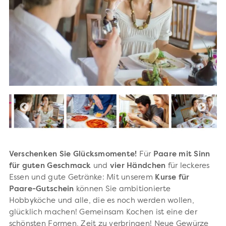
Verschenken Sie Glücksmomente!
Für
Paare
mit
Sinn
für
guten
Geschmack
und
vier
Händchen
für leckeres
Essen und gute Getränke: Mit unserem
Kurse für
Paare-Gutschein
können Sie ambitionierte
Hobbyköche und alle, die es noch werden wollen,
glücklich machen!
Gemeinsam Kochen ist eine der
schönsten Formen, Zeit zu verbringen! Neue Gewürze