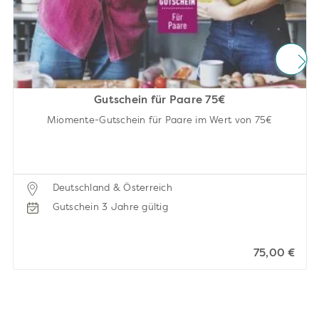
Gutschein für Paare 75€
Miomente-Gutschein für Paare im Wert von 75€
Deutschland & Österreich
Gutschein 3 Jahre gültig
75,00 €