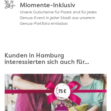
Miomente-Inklusiv
Unsere Gutscheine für Paare sind für jedes
Genuss-Event in jeder Stadt aus unserem
Genuss-Portfolio einlösbar.
Kunden in Hamburg
interessierten sich auch für...