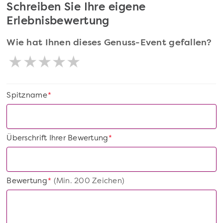
Schreiben Sie Ihre eigene
Erlebnisbewertung
Wie hat Ihnen dieses Genuss-Event gefallen?
Spitzname
*
Überschrift Ihrer Bewertung
*
Bewertung
(Min. 200 Zeichen)
*