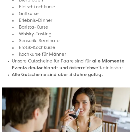
Bierproben
Fleischkochkurse
Grillkurse
Erlebnis-Dinner
Barista-Kurse
Whisky-Tasting
Sensorik-Seminare
Erotik-Kochkurse
Kochkurse für Männer
Unsere Gutscheine für Paare sind für
alle Miomente-
Events deutschland- und österreichweit
einlösbar.
Alle Gutscheine sind über 3 Jahre gültig.