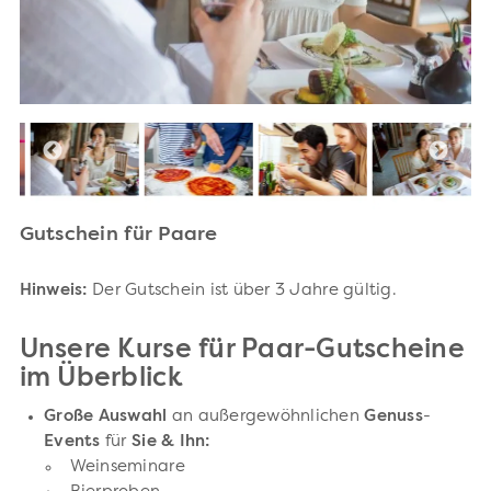
Gutschein für Paare
Hinweis:
Der Gutschein ist über 3 Jahre gültig.
Unsere Kurse für Paar-Gutscheine
im Überblick
Große Auswahl
an außergewöhnlichen
Genuss
-
Events
für
Sie & Ihn:
Weinseminare