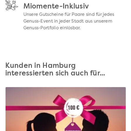
Miomente-Inklusiv
Unsere Gutscheine für Paare sind für jedes
Genuss-Event in jeder Stadt aus unserem
Genuss-Portfolio einlösbar.
Kunden in Hamburg
interessierten sich auch für...