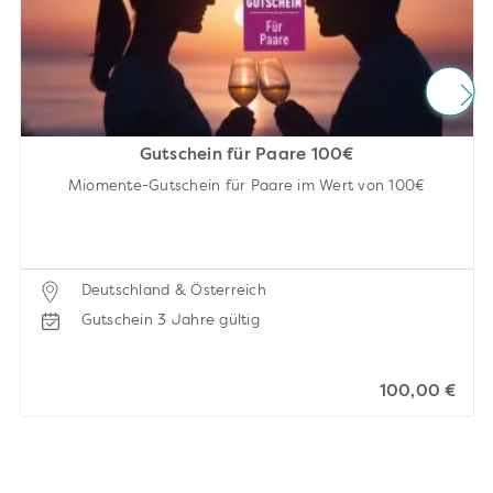
Gutschein für Paare 100€
Miomente-Gutschein für Paare im Wert von 100€
Deutschland & Österreich
Gutschein 3 Jahre gültig
100,00 €