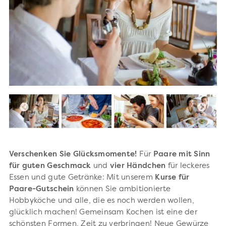
Verschenken Sie Glücksmomente!
Für
Paare
mit
Sinn
für
guten
Geschmack
und
vier
Händchen
für leckeres
Essen und gute Getränke: Mit unserem
Kurse für
Paare-Gutschein
können Sie ambitionierte
Hobbyköche und alle, die es noch werden wollen,
glücklich machen!
Gemeinsam Kochen ist eine der
schönsten Formen, Zeit zu verbringen! Neue Gewürze