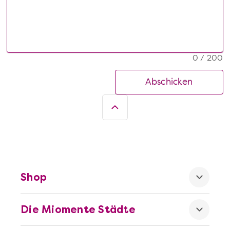
0 / 200
Abschicken
Shop
Die Miomente Städte