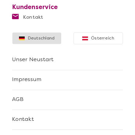
Kundenservice
Kontakt
Deutschland
Österreich
Unser Neustart
Impressum
AGB
Kontakt