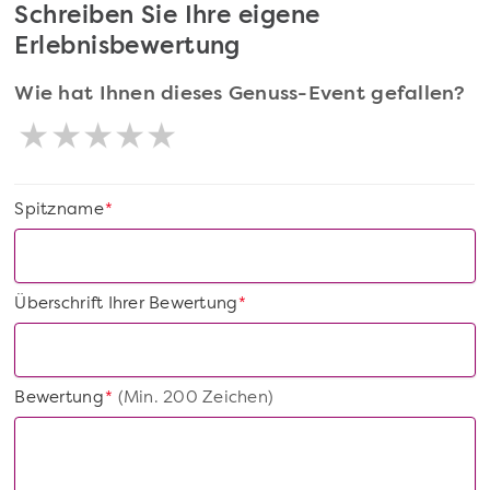
Schreiben Sie Ihre eigene
Erlebnisbewertung
Wie hat Ihnen dieses Genuss-Event gefallen?
Spitzname
*
Überschrift Ihrer Bewertung
*
Bewertung
(Min. 200 Zeichen)
*