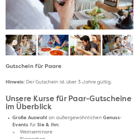
Gutschein für Paare
Hinweis:
Der Gutschein ist über 3 Jahre gültig.
Unsere Kurse für Paar-Gutscheine
im Überblick
Große Auswahl
an außergewöhnlichen
Genuss
-
Events
für
Sie & Ihn:
Weinseminare