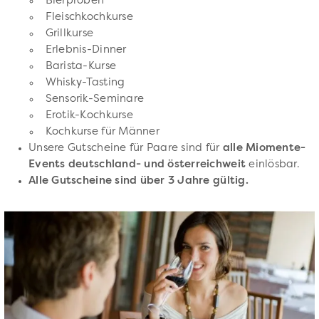
Bierproben
Fleischkochkurse
Grillkurse
Erlebnis-Dinner
Barista-Kurse
Whisky-Tasting
Sensorik-Seminare
Erotik-Kochkurse
Kochkurse für Männer
Unsere Gutscheine für Paare sind für
alle Miomente-
Events deutschland- und österreichweit
einlösbar.
Alle Gutscheine sind über 3 Jahre gültig.