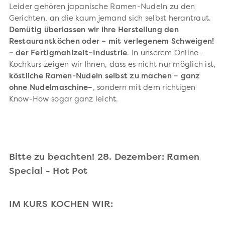
Leider gehören japanische Ramen-Nudeln zu den
Gerichten, an die kaum jemand sich selbst herantraut.
Demütig überlassen wir ihre Herstellung den
Restaurantköchen oder – mit verlegenem Schweigen!
– der Fertigmahlzeit–Industrie
. In unserem Online-
Kochkurs zeigen wir Ihnen, dass es nicht nur möglich ist,
köstliche Ramen-Nudeln selbst zu machen – ganz
ohne Nudelmaschine–
, sondern mit dem richtigen
Know-How sogar ganz leicht.
Bitte zu beachten! 28. Dezember: Ramen
Special - Hot Pot
IM KURS KOCHEN WIR: