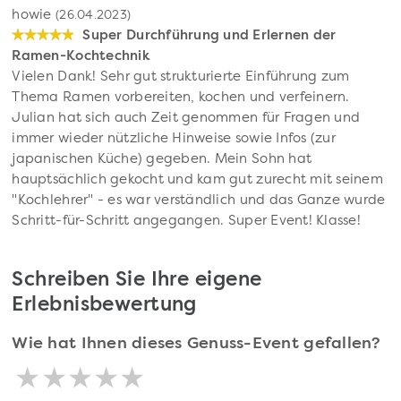
howie
(26.04.2023)
Super Durchführung und Erlernen der
Ramen-Kochtechnik
Vielen Dank! Sehr gut strukturierte Einführung zum
Thema Ramen vorbereiten, kochen und verfeinern.
Julian hat sich auch Zeit genommen für Fragen und
immer wieder nützliche Hinweise sowie Infos (zur
japanischen Küche) gegeben. Mein Sohn hat
hauptsächlich gekocht und kam gut zurecht mit seinem
"Kochlehrer" - es war verständlich und das Ganze wurde
Schritt-für-Schritt angegangen. Super Event! Klasse!
Schreiben Sie Ihre eigene
Erlebnisbewertung
Wie hat Ihnen dieses Genuss-Event gefallen?