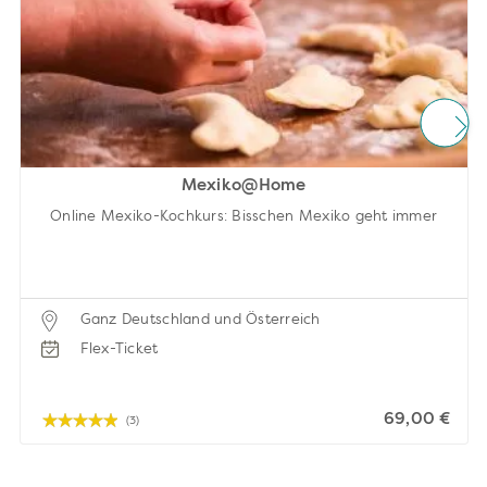
Mexiko@Home
Online Mexiko-Kochkurs: Bisschen Mexiko geht immer
Ganz Deutschland und Österreich
Flex-Ticket
69,00 €
(3)