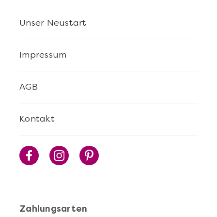
Unser Neustart
Impressum
AGB
Kontakt
Zahlungsarten