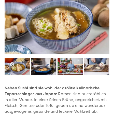
Neben Sushi sind sie wohl der größte kulinarische
Exportschlager aus Japan:
Ramen sind buchstäblich
in aller Munde. In einer feinen Brühe, angereichert mit
Fleisch, Gemüse oder Tofu, geben sie eine wunderbar
ausgewogene, gesunde und leckere Mahlzeit ab.