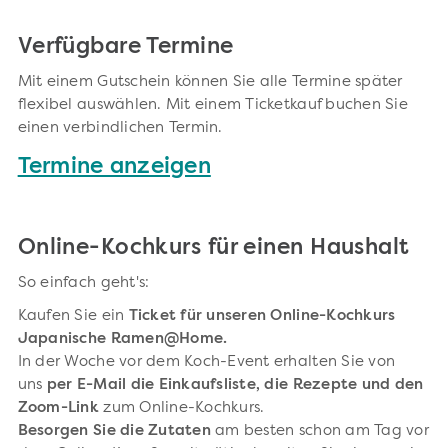
Verfügbare Termine
Mit einem Gutschein können Sie alle Termine später
flexibel auswählen. Mit einem Ticketkauf buchen Sie
einen verbindlichen Termin.
Termine anzeigen
Online-Kochkurs für einen Haushalt
So einfach geht's:
Kaufen Sie ein
Ticket für unseren Online-Kochkurs
Japanische Ramen@Home.
In der Woche vor dem Koch-Event erhalten Sie von
uns
per E-Mail die Einkaufsliste, die Rezepte und den
Zoom-Link
zum Online-Kochkurs.
Besorgen Sie die Zutaten
am besten schon am Tag vor