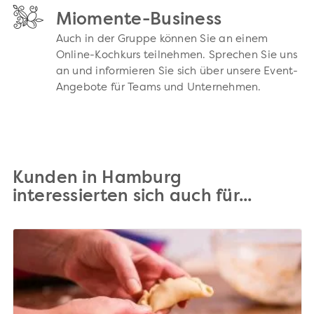
Miomente-Business
Auch in der Gruppe können Sie an einem
Online-Kochkurs teilnehmen. Sprechen Sie uns
an und informieren Sie sich über unsere Event-
Angebote für Teams und Unternehmen.
Kunden in Hamburg
interessierten sich auch für...