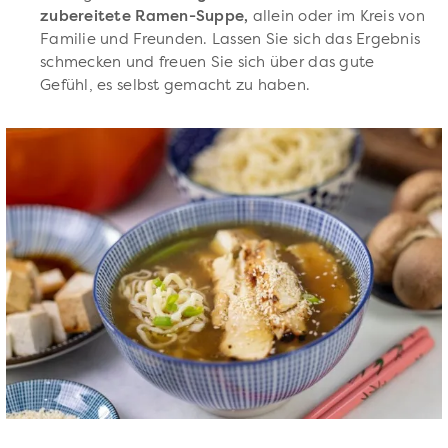
zubereitete Ramen-Suppe,
allein oder im Kreis von
Familie und Freunden. Lassen Sie sich das Ergebnis
schmecken und freuen Sie sich über das gute
Gefühl, es selbst gemacht zu haben.