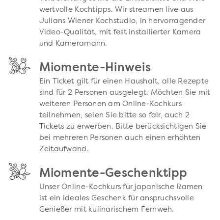
wertvolle Kochtipps. Wir streamen live aus
Julians Wiener Kochstudio, in hervorragender
Video-Qualität, mit fest installierter Kamera
und Kameramann.
Miomente-Hinweis
Ein Ticket gilt für einen Haushalt, alle Rezepte
sind für 2 Personen ausgelegt. Möchten Sie mit
weiteren Personen am Online-Kochkurs
teilnehmen, seien Sie bitte so fair, auch 2
Tickets zu erwerben. Bitte berücksichtigen Sie
bei mehreren Personen auch einen erhöhten
Zeitaufwand.
Miomente-Geschenktipp
Unser Online-Kochkurs für japanische Ramen
ist ein ideales Geschenk für anspruchsvolle
Genießer mit kulinarischem Fernweh.