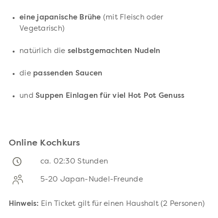
eine japanische Brühe
(mit Fleisch oder
Vegetarisch)
natürlich die
selbstgemachten Nudeln
die
passenden Saucen
und
Suppen Einlagen für viel Hot Pot Genuss
Online Kochkurs
ca. 02:30 Stunden
5-20 Japan-Nudel-Freunde
Hinweis:
Ein Ticket gilt für einen Haushalt (2 Personen)