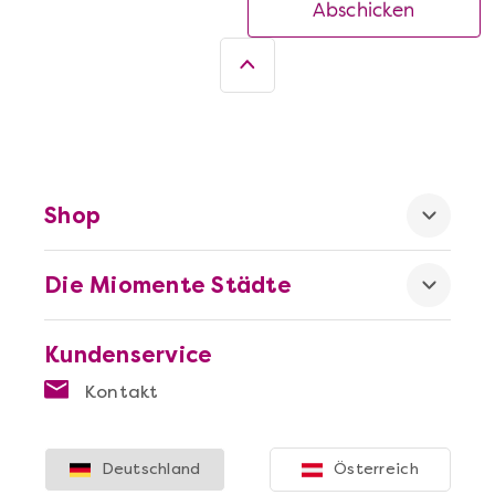
Abschicken
Shop
Die Miomente Städte
Kundenservice
Kontakt
Deutschland
Österreich