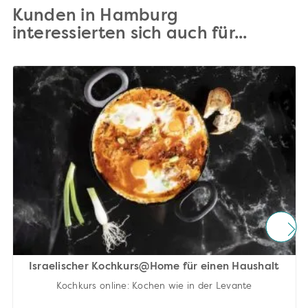
Kunden in Hamburg
interessierten sich auch für...
Israelischer Kochkurs@Home für einen Haushalt
Kochkurs online: Kochen wie in der Levante