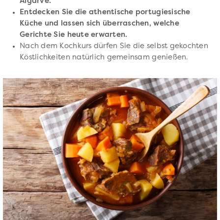
Algarve.
Entdecken Sie die athentische portugiesische
Küche und lassen sich überraschen, welche
Gerichte Sie heute erwarten.
Nach dem Kochkurs dürfen Sie die selbst gekochten
Köstlichkeiten natürlich gemeinsam genießen.