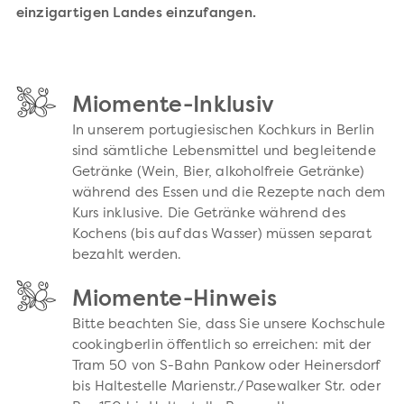
einzigartigen Landes einzufangen.
Miomente-Inklusiv
In unserem portugiesischen Kochkurs in Berlin
sind sämtliche Lebensmittel und begleitende
Getränke (Wein, Bier, alkoholfreie Getränke)
während des Essen und die Rezepte nach dem
Kurs inklusive. Die Getränke während des
Kochens (bis auf das Wasser) müssen separat
bezahlt werden.
Miomente-Hinweis
Bitte beachten Sie, dass Sie unsere Kochschule
cookingberlin öffentlich so erreichen: mit der
Tram 50 von S-Bahn Pankow oder Heinersdorf
bis Haltestelle Marienstr./Pasewalker Str. oder