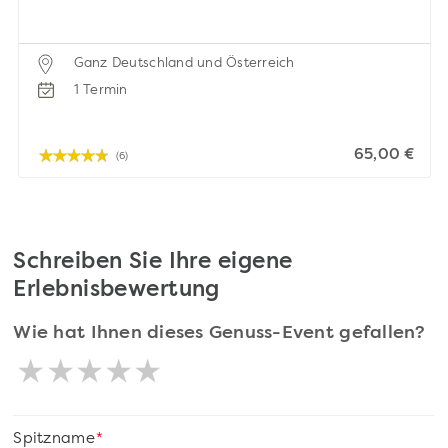
Ganz Deutschland und Österreich
1 Termin
65,00 €
(6)
Schreiben Sie Ihre eigene
Erlebnisbewertung
Wie hat Ihnen dieses Genuss-Event gefallen?
Spitzname
*