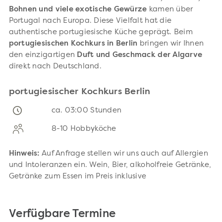
Bohnen und viele exotische Gewürze
kamen über
Portugal nach Europa. Diese Vielfalt hat die
authentische portugiesische Küche geprägt. Beim
portugiesischen Kochkurs in Berlin
bringen wir Ihnen
den einzigartigen
Duft und Geschmack der Algarve
direkt nach Deutschland.
portugiesischer Kochkurs Berlin
ca. 03:00 Stunden
8-10 Hobbyköche
Hinweis:
Auf Anfrage stellen wir uns auch auf Allergien
und Intoleranzen ein. Wein, Bier, alkoholfreie Getränke,
Getränke zum Essen im Preis inklusive
Verfügbare Termine