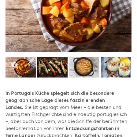
In Portugals Küche spiegelt sich die besondere
geographische Lage dieses faszinierenden
Landes.
Sie ist geprägt vom Meer – die besten und
würzigsten Fischgerichte sind eindeutig portugiesisch
–, aber auch von dem, was die Schiffe der berühmten
Seefahrernation von ihren
Entdeckungsfahrten in
ferne Länder
zurückbrachten.
Kartoffeln, Tomaten,