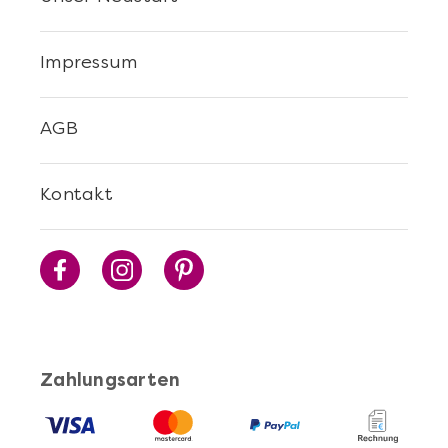
Impressum
AGB
Kontakt
Zahlungsarten