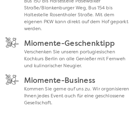
Bus 150 bis Haltestelle Pasewalker
Straße/Blankenburger Weg, Bus 154 bis
Haltestelle Rosenthaler Straße. Mit dem
eigenen PKW kann direkt auf dem Hof geparkt
werden.
Miomente-Geschenktipp
Verschenken Sie unseren portugiesischen
Kochkurs Berlin an alle Genießer mit Fernweh
und kulinarischer Neugier.
Miomente-Business
Kommen Sie gerne auf uns zu. Wir organisieren
Ihnen jedes Event auch für eine geschlossene
Gesellschaft.