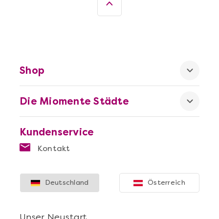
Shop
Die Miomente Städte
Kundenservice
Kontakt
Deutschland
Österreich
Unser Neustart