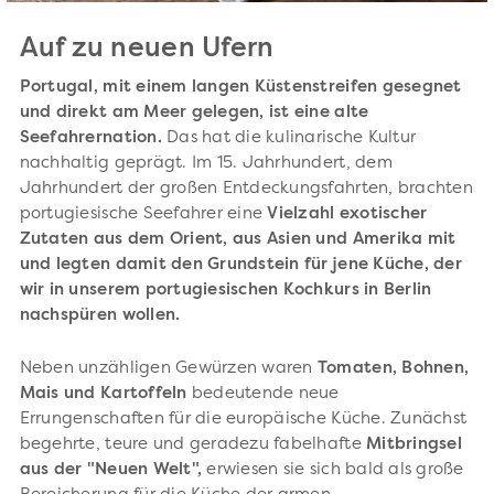
Auf zu neuen Ufern
Portugal, mit einem langen Küstenstreifen gesegnet
und direkt am Meer gelegen, ist eine alte
Seefahrernation.
Das hat die kulinarische Kultur
nachhaltig geprägt. Im 15. Jahrhundert, dem
Jahrhundert der großen Entdeckungsfahrten, brachten
portugiesische Seefahrer eine
Vielzahl exotischer
Zutaten aus dem Orient, aus Asien und Amerika mit
und legten damit den Grundstein für jene Küche, der
wir in unserem portugiesischen Kochkurs in Berlin
nachspüren wollen.
Neben unzähligen Gewürzen waren
Tomaten, Bohnen,
Mais und Kartoffeln
bedeutende neue
Errungenschaften für die europäische Küche. Zunächst
begehrte, teure und geradezu fabelhafte
Mitbringsel
aus der "Neuen Welt",
erwiesen sie sich bald als große