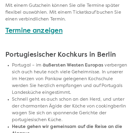
Mit einem Gutschein können Sie alle Termine später
flexibel auswählen. Mit einem Ticketkauf buchen Sie
einen verbindlichen Termin.
Termine anzeigen
Portugiesischer Kochkurs in Berlin
Portugal – im
äußersten Westen Europas
verbergen
sich auch heute noch viele Geheimnisse. In unserer
im Herzen von Pankow gelegenen Kochschule
werden Sie herzlich empfangen und auf Portugals
Landesküche eingestimmt.
Schnell geht es auch schon an den Herd, und unter
der charmanten Ägide der Köche von cookingberlin
wagen Sie sich an spannende Gerichte der
portugiesischen Küche.
Heute gehen wir gemeinsam auf die Reise an die