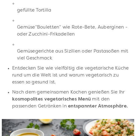
gefüllte Tortilla
Gemüse“Bouletten“ wie Rote-Bete, Auberginen -
oder Zucchini-Frikadellen
Gemüsegerichte aus Sizilien oder Pastasoßen mit
viel Geschmack
Entdecken Sie wie vielfältig die vegetarische Küche
rund um die Welt ist und warum vegetarisch zu
essen so gesund ist.
Nach dem gemeinsamen Kochen genießen Sie Ihr
kosmopolites vegetarisches
Menü
mit den
passenden Getränken in
entspannter Atmosphäre.