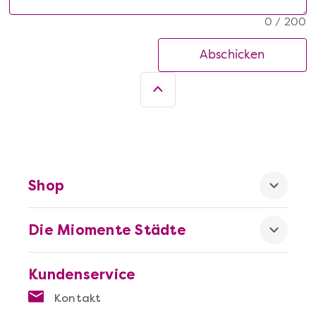
0 / 200
Abschicken
Shop
Die Miomente Städte
Kundenservice
Kontakt