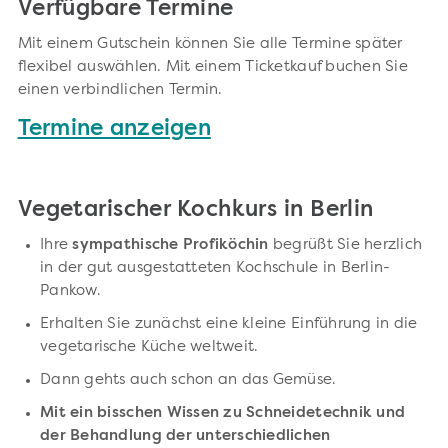
Verfügbare Termine
Mit einem Gutschein können Sie alle Termine später
flexibel auswählen. Mit einem Ticketkauf buchen Sie
einen verbindlichen Termin.
Termine anzeigen
Vegetarischer Kochkurs in Berlin
Ihre
sympathische Profiköchin
begrüßt Sie herzlich
in der gut ausgestatteten Kochschule in Berlin-
Pankow.
Erhalten Sie zunächst eine kleine Einführung in die
vegetarische Küche weltweit.
Dann gehts auch schon an das Gemüse.
Mit ein bisschen Wissen zu Schneidetechnik und
der Behandlung der unterschiedlichen