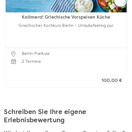
Kalimera! Griechische Vorspeisen Küche
Griechischer Kochkurs Berlin – Urlaubsfeeling pur
Berlin-Pankow
2 Termine
100,00 €
Schreiben Sie Ihre eigene
Erlebnisbewertung