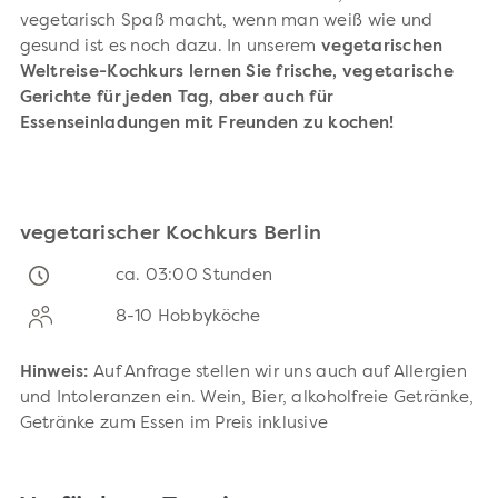
vegetarisch Spaß macht, wenn man weiß wie und
gesund ist es noch dazu.
In unserem
vegetarischen
Weltreise-Kochkurs lernen Sie frische, vegetarische
Gerichte für jeden Tag, aber auch für
Essenseinladungen mit Freunden zu kochen!
vegetarischer Kochkurs Berlin
ca. 03:00 Stunden
8-10 Hobbyköche
Hinweis:
Auf Anfrage stellen wir uns auch auf Allergien
und Intoleranzen ein. Wein, Bier, alkoholfreie Getränke,
Getränke zum Essen im Preis inklusive