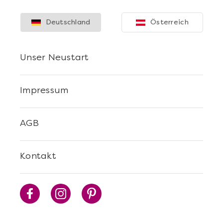
Deutschland
Österreich
Unser Neustart
Impressum
AGB
Kontakt