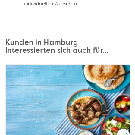
individuellen Wünschen.
Kunden in Hamburg
interessierten sich auch für...