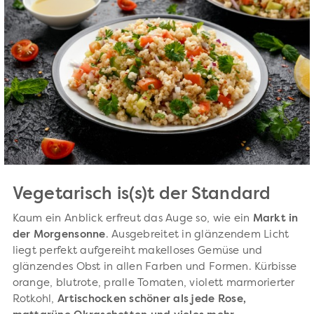
Vegetarisch is(s)t der Standard
Kaum ein Anblick erfreut das Auge so, wie ein
Markt in
der Morgensonne
. Ausgebreitet in glänzendem Licht
liegt perfekt aufgereiht makelloses Gemüse und
glänzendes Obst in allen Farben und Formen. Kürbisse
orange, blutrote, pralle Tomaten, violett marmorierter
Rotkohl,
Artischocken schöner als jede Rose,