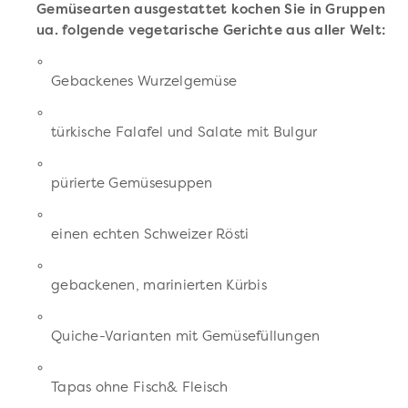
Gemüsearten ausgestattet kochen Sie in Gruppen
ua. folgende vegetarische Gerichte aus aller Welt:
Gebackenes Wurzelgemüse
türkische Falafel und Salate mit Bulgur
pürierte Gemüsesuppen
einen echten Schweizer Rösti
gebackenen, marinierten Kürbis
Quiche-Varianten mit Gemüsefüllungen
Tapas ohne Fisch& Fleisch