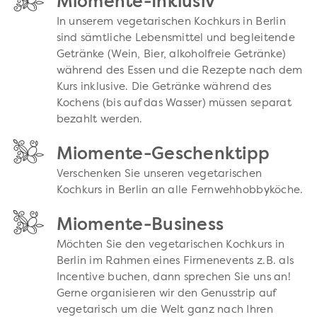
Miomente-Inklusiv
In unserem vegetarischen Kochkurs in Berlin
sind sämtliche Lebensmittel und begleitende
Getränke (Wein, Bier, alkoholfreie Getränke)
während des Essen und die Rezepte nach dem
Kurs inklusive. Die Getränke während des
Kochens (bis auf das Wasser) müssen separat
bezahlt werden.
Miomente-Geschenktipp
Verschenken Sie unseren vegetarischen
Kochkurs in Berlin an alle Fernwehhobbyköche.
Miomente-Business
Möchten Sie den vegetarischen Kochkurs in
Berlin im Rahmen eines Firmenevents z.B. als
Incentive buchen, dann sprechen Sie uns an!
Gerne organisieren wir den Genusstrip auf
vegetarisch um die Welt ganz nach Ihren