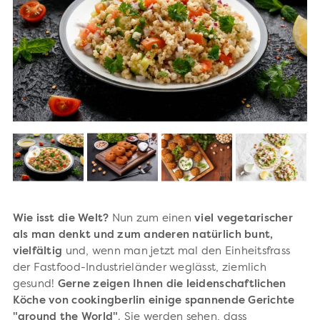
Wie isst die Welt?
Nun zum einen
viel vegetarischer
als man denkt und zum anderen natürlich bunt,
vielfältig
und, wenn man jetzt mal den Einheitsfrass
der Fastfood-Industrieländer weglässt, ziemlich
gesund!
Gerne zeigen Ihnen die leidenschaftlichen
Köche von cookingberlin einige spannende Gerichte
"around the World"
. Sie werden sehen, dass