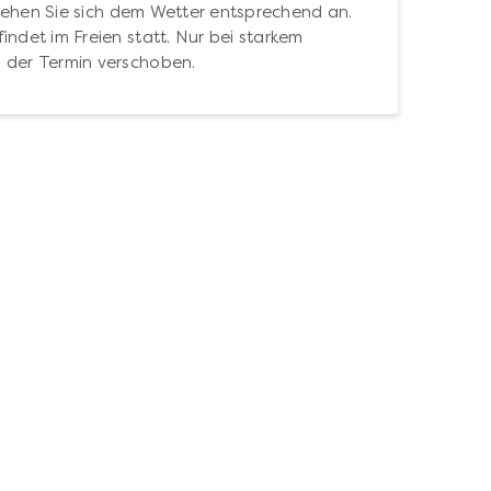
ehen Sie sich dem Wetter entsprechend an.
indet im Freien statt. Nur bei starkem
 der Termin verschoben.