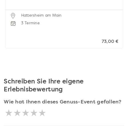
Hattersheim am Main
3 Termine
73,00 €
Schreiben Sie Ihre eigene
Erlebnisbewertung
Wie hat Ihnen dieses Genuss-Event gefallen?