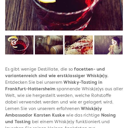
Es gibt wenige Destillate, die so
facetten- und
variantenreich sind wie erstklassiger Whisk(e)y.
Entdecken Sie bei unserem
Whisky-Tasting in
Frankfurt-Hattersheim
spannende Whisk(e)ys aus aller
Welt, wie sie hergestellt werden, welche Rohstoffe
dabei verwendet werden und wie er gelagert wird.
Lernen Sie von unserem erfahrenen
Whisk(e)y
Ambassador Karsten Kuske
wie das richtige
Nosing
und Tasting
bei einem Whisk(e)y funktioniert und