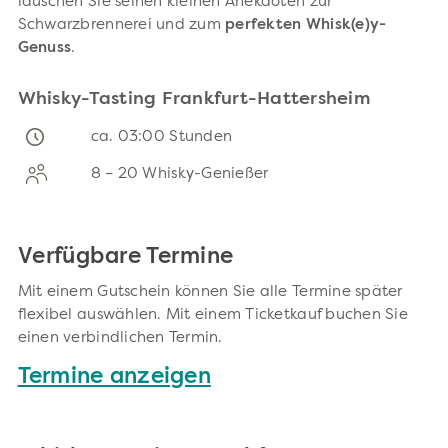
lauschen Sie seinen kleinen Anekdoten zur
Schwarzbrennerei und zum
perfekten Whisk(e)y-
Genuss
.
Whisky-Tasting Frankfurt-Hattersheim
ca. 03:00 Stunden
8 – 20 Whisky-Genießer
Verfügbare Termine
Mit einem Gutschein können Sie alle Termine später
flexibel auswählen. Mit einem Ticketkauf buchen Sie
einen verbindlichen Termin.
Termine anzeigen