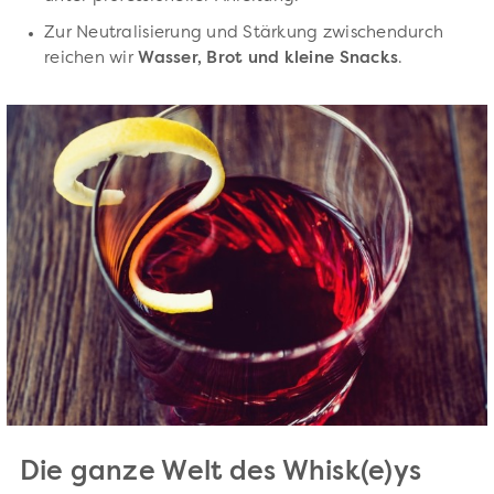
Zur Neutralisierung und Stärkung zwischendurch
reichen wir
Wasser, Brot und kleine Snacks
.
Die ganze Welt des Whisk(e)ys