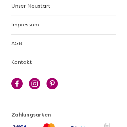
Unser Neustart
Impressum
AGB
Kontakt
Zahlungsarten