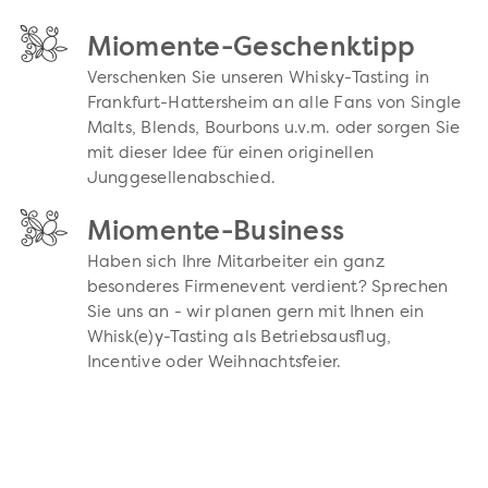
Miomente-Geschenktipp
Verschenken Sie unseren Whisky-Tasting in
Frankfurt-Hattersheim an alle Fans von Single
Malts, Blends, Bourbons u.v.m. oder sorgen Sie
mit dieser Idee für einen originellen
Junggesellenabschied.
Miomente-Business
Haben sich Ihre Mitarbeiter ein ganz
besonderes Firmenevent verdient? Sprechen
Sie uns an - wir planen gern mit Ihnen ein
Whisk(e)y-Tasting als Betriebsausflug,
Incentive oder Weihnachtsfeier.