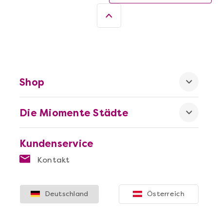
Shop
Die Miomente Städte
Kundenservice
Kontakt
Deutschland
Österreich