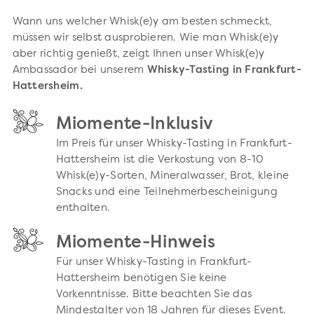
Wann uns welcher Whisk(e)y am besten schmeckt,
müssen wir selbst ausprobieren. Wie man Whisk(e)y
aber richtig genießt, zeigt Ihnen unser Whisk(e)y
Ambassador bei unserem
Whisky-Tasting in Frankfurt-
Hattersheim.
Miomente-Inklusiv
Im Preis für unser Whisky-Tasting in Frankfurt-
Hattersheim ist die Verkostung von 8-10
Whisk(e)y-Sorten, Mineralwasser, Brot, kleine
Snacks und eine Teilnehmerbescheinigung
enthalten.
Miomente-Hinweis
Für unser Whisky-Tasting in Frankfurt-
Hattersheim benötigen Sie keine
Vorkenntnisse. Bitte beachten Sie das
Mindestalter von 18 Jahren für dieses Event.