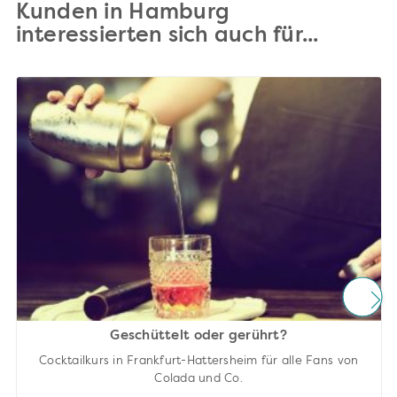
Kunden in Hamburg
interessierten sich auch für...
Geschüttelt oder gerührt?
Cocktailkurs in Frankfurt-Hattersheim für alle Fans von
Colada und Co.