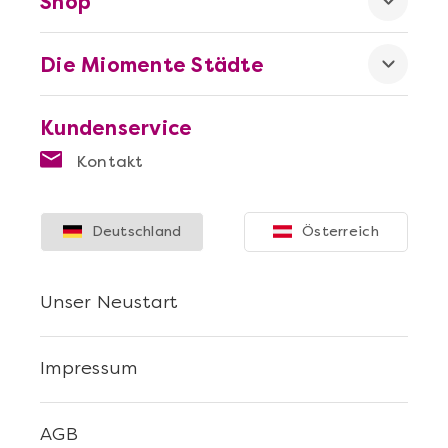
Shop
Die Miomente Städte
Kundenservice
Kontakt
Deutschland
Österreich
Unser Neustart
Impressum
AGB