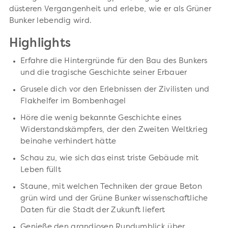
düsteren Vergangenheit und erlebe, wie er als Grüner
Bunker lebendig wird.
Highlights
Erfahre die Hintergründe für den Bau des Bunkers
und die tragische Geschichte seiner Erbauer
Grusele dich vor den Erlebnissen der Zivilisten und
Flakhelfer im Bombenhagel
Höre die wenig bekannte Geschichte eines
Widerstandskämpfers, der den Zweiten Weltkrieg
beinahe verhindert hätte
Schau zu, wie sich das einst triste Gebäude mit
Leben füllt
Staune, mit welchen Techniken der graue Beton
grün wird und der Grüne Bunker wissenschaftliche
Daten für die Stadt der Zukunft liefert
Genieße den grandiosen Rundumblick über