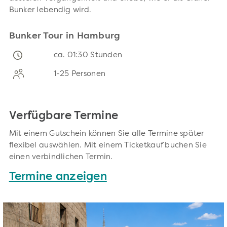
Bunker lebendig wird.
Bunker Tour in Hamburg
ca. 01:30 Stunden
1-25 Personen
Verfügbare Termine
Mit einem Gutschein können Sie alle Termine später
flexibel auswählen. Mit einem Ticketkauf buchen Sie
einen verbindlichen Termin.
Termine anzeigen