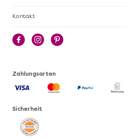
Kontakt
Zahlungsarten
Sicherheit