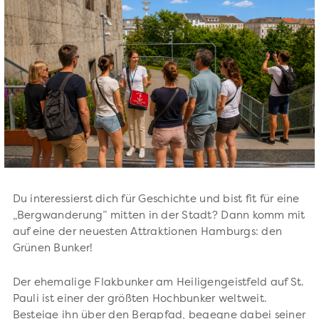
Du interessierst dich für Geschichte und bist fit für eine
„Bergwanderung” mitten in der Stadt? Dann komm mit
auf eine der neuesten Attraktionen Hamburgs: den
Grünen Bunker!
Der ehemalige Flakbunker am Heiligengeistfeld auf St.
Pauli ist einer der größten Hochbunker weltweit.
Besteige ihn über den Bergpfad, begegne dabei seiner