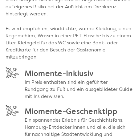
Kinderwagen. Nicht zugelassene Gegenstände können
auf eigenes Risiko bei der Aufsicht am Drehkreuz
hinterlegt werden.
Es wird empfohlen, winddichte, warme Kleidung, einen
Regenschirm, Wasser in einer PET-Flasche bis zu einem
Liter, Kleingeld für das WC sowie eine Bank- oder
Kreditkarte für den Besuch der Gastronomie
mitzubringen.
Miomente-Inklusiv
Im Preis enthalten sind ein geführter
Rundgang zu Fuß und ein ausgebildeter Guide
mit Insiderwissen.
Miomente-Geschenktipp
Ein spannendes Erlebnis für Geschichtsfans,
Hamburg-Entdecker:innen und alle, die sich
für nachhaltige Stadtentwicklung und