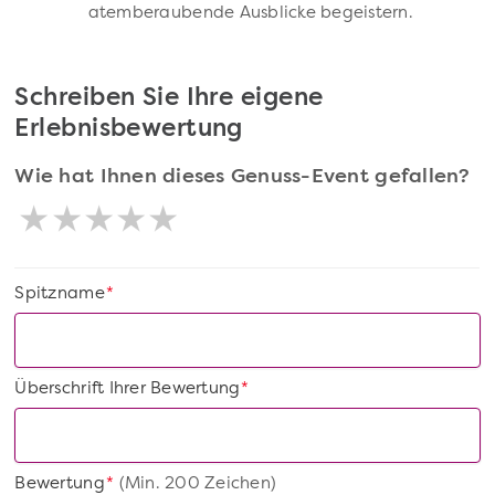
atemberaubende Ausblicke begeistern.
Schreiben Sie Ihre eigene
Erlebnisbewertung
Wie hat Ihnen dieses Genuss-Event gefallen?
Spitzname
*
Überschrift Ihrer Bewertung
*
Bewertung
(Min. 200 Zeichen)
*