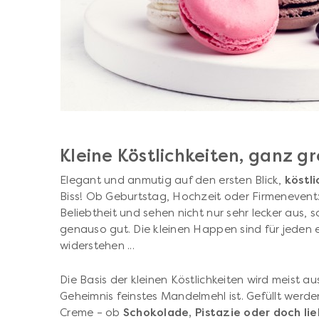
Kleine Köstlichkeiten, ganz g
Elegant und anmutig auf den ersten Blick,
köstli
Biss! Ob Geburtstag, Hochzeit oder Firmenevent
Beliebtheit und sehen nicht nur sehr lecker aus
genauso gut. Die kleinen Happen sind für jeden 
widerstehen ...
Die Basis der kleinen Köstlichkeiten wird meist a
Geheimnis feinstes Mandelmehl ist. Gefüllt werde
Creme – ob
Schokolade, Pistazie oder doch li