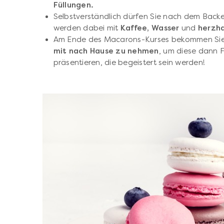
Füllungen.
Selbstverständlich dürfen Sie nach dem Backe
werden dabei mit
Kaffee, Wasser
und
herzh
Am Ende des Macarons-Kurses bekommen Sie 
mit nach Hause zu nehmen
, um diese dann 
präsentieren, die begeistert sein werden!