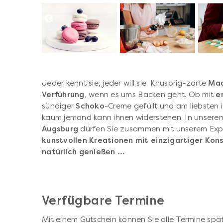
Jeder kennt sie, jeder will sie. Knusprig-zarte
Mac
Verführung
, wenn es ums Backen geht. Ob mit
e
sündiger
Schoko
-Creme gefüllt und am liebsten
kaum jemand kann ihnen widerstehen. In unser
Augsburg
dürfen Sie zusammen mit unserem Exp
kunstvollen Kreationen mit einzigartiger Kons
natürlich genießen ...
Verfügbare Termine
Mit einem Gutschein können Sie alle Termine spät