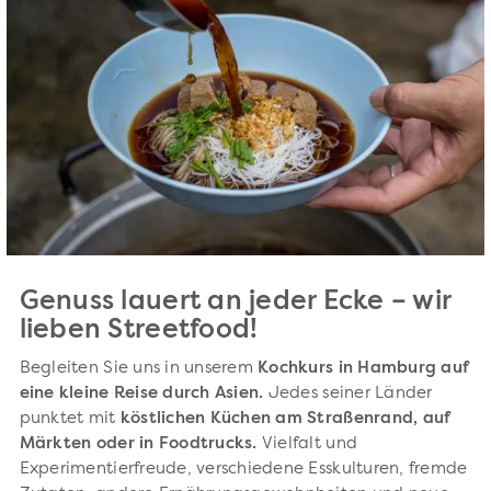
Genuss lauert an jeder Ecke – wir
lieben Streetfood!
Begleiten Sie uns in unserem
Kochkurs in Hamburg auf
eine kleine Reise durch Asien.
Jedes seiner Länder
punktet mit
köstlichen Küchen am Straßenrand, auf
Märkten oder in Foodtrucks.
Vielfalt und
Experimentierfreude, verschiedene Esskulturen, fremde