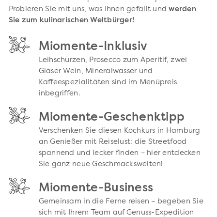
Probieren Sie mit uns, was Ihnen gefällt und
werden
Sie zum kulinarischen Weltbürger!
Miomente-Inklusiv
Leihschürzen, Prosecco zum Aperitif, zwei
Gläser Wein, Mineralwasser und
Kaffeespezialitäten sind im Menüpreis
inbegriffen.
Miomente-Geschenktipp
Verschenken Sie diesen Kochkurs in Hamburg
an Genießer mit Reiselust: die Streetfood
spannend und lecker finden – hier entdecken
Sie ganz neue Geschmackswelten!
Miomente-Business
Gemeinsam in die Ferne reisen – begeben Sie
sich mit Ihrem Team auf Genuss-Expedition