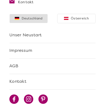
Kontakt
Deutschland
Österreich
Unser Neustart
Impressum
AGB
Kontakt