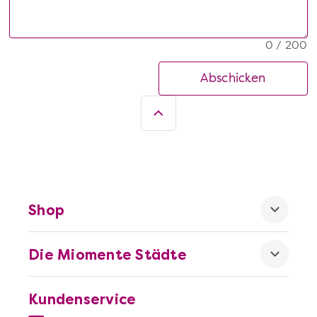
0 / 200
Abschicken
Shop
Die Miomente Städte
Kundenservice