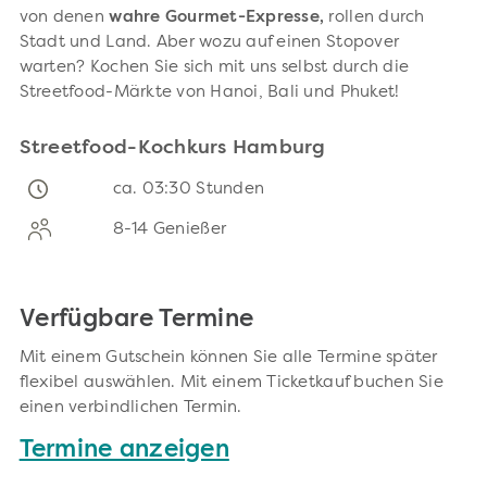
von denen
wahre Gourmet-Expresse,
rollen durch
Stadt und Land. Aber wozu auf einen Stopover
warten? Kochen Sie sich mit uns selbst durch die
Streetfood-Märkte von Hanoi, Bali und Phuket!
Streetfood-Kochkurs Hamburg
ca. 03:30 Stunden
8-14 Genießer
Verfügbare Termine
Mit einem Gutschein können Sie alle Termine später
flexibel auswählen. Mit einem Ticketkauf buchen Sie
einen verbindlichen Termin.
Termine anzeigen