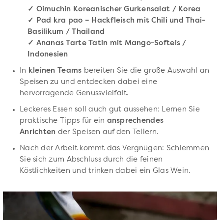
✓ Oimuchin Koreanischer Gurkensalat / Korea
✓ Pad kra pao – Hackfleisch mit Chili und Thai-
Basilikum / Thailand
✓ Ananas Tarte Tatin mit Mango-Softeis /
Indonesien
In
kleinen Teams
bereiten Sie die große Auswahl an
Speisen zu und entdecken dabei eine
hervorragende Genussvielfalt.
Leckeres Essen soll auch gut aussehen: Lernen Sie
praktische Tipps für ein
ansprechendes
Anrichten
der Speisen auf den Tellern.
Nach der Arbeit kommt das Vergnügen: Schlemmen
Sie sich zum Abschluss durch die feinen
Köstlichkeiten und trinken dabei ein Glas Wein.