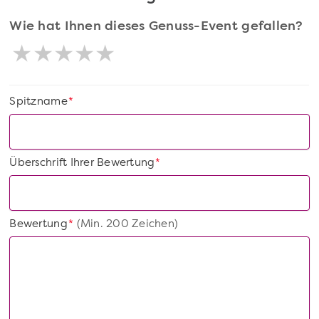
Wie hat Ihnen dieses Genuss-Event gefallen?
Spitzname
*
Überschrift Ihrer Bewertung
*
Bewertung
(Min. 200 Zeichen)
*