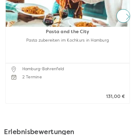
Pasta and the City
Pasta zubereiten im Kochkurs in Hamburg
Hamburg-Bahrenfeld
2 Termine
131,00 €
Erlebnisbewertungen