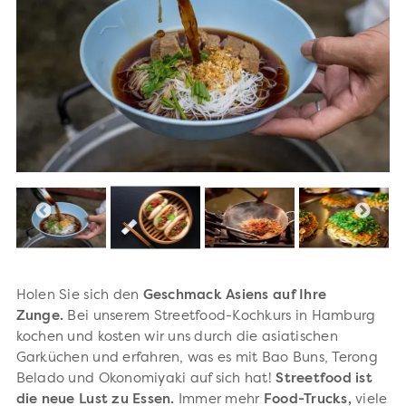
Holen Sie sich den
Geschmack Asiens auf Ihre
Zunge.
Bei unserem Streetfood-Kochkurs in Hamburg
kochen und kosten wir uns durch die asiatischen
Garküchen und erfahren, was es mit Bao Buns, Terong
Belado und Okonomiyaki auf sich hat!
Streetfood ist
die neue Lust zu Essen.
Immer mehr
Food-Trucks,
viele