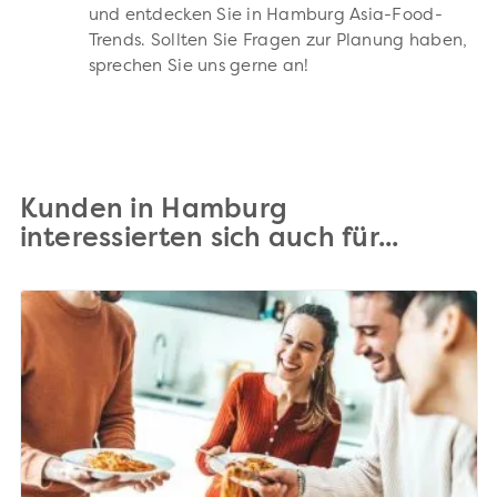
und entdecken Sie in Hamburg Asia-Food-
Trends. Sollten Sie Fragen zur Planung haben,
sprechen Sie uns gerne an!
Kunden in Hamburg
interessierten sich auch für...